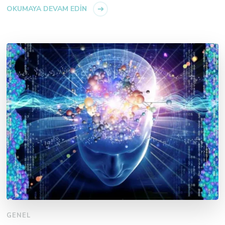
OKUMAYA DEVAM EDIN
GENEL