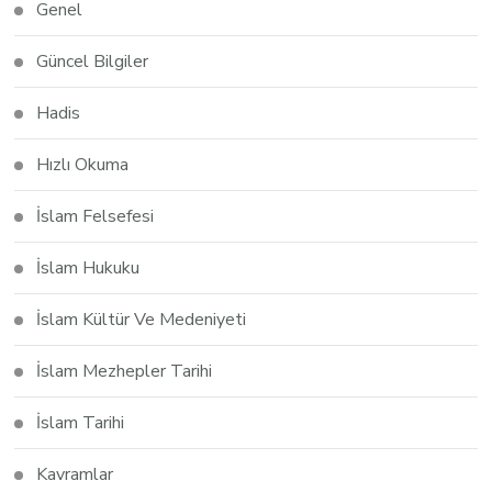
Genel
Güncel Bilgiler
Hadis
Hızlı Okuma
İslam Felsefesi
İslam Hukuku
İslam Kültür Ve Medeniyeti
İslam Mezhepler Tarihi
İslam Tarihi
Kavramlar