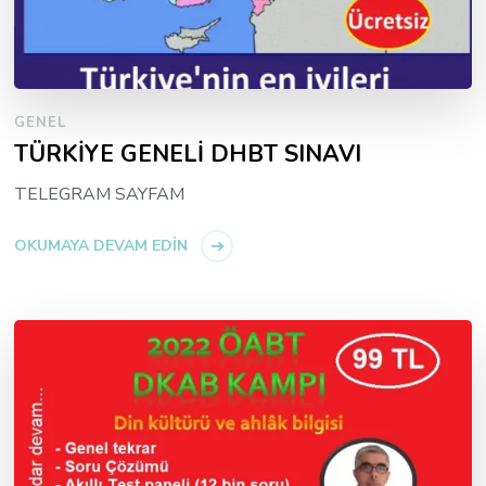
GENEL
TÜRKİYE GENELİ DHBT SINAVI
TELEGRAM SAYFAM
OKUMAYA DEVAM EDIN