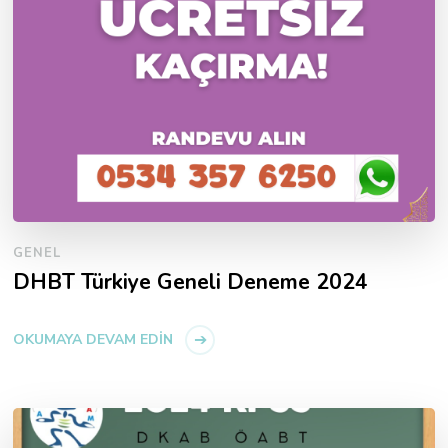
GENEL
DHBT Türkiye Geneli Deneme 2024
OKUMAYA DEVAM EDIN