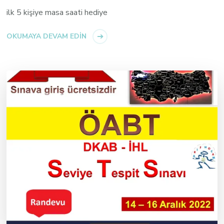
ilk 5 kişiye masa saati hediye
OKUMAYA DEVAM EDIN