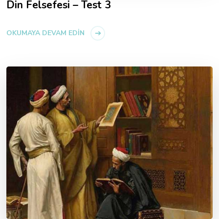
Din Felsefesi – Test 3
OKUMAYA DEVAM EDIN