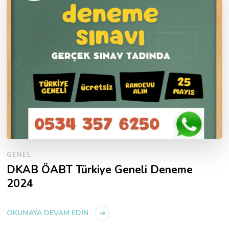
GENEL
DKAB ÖABT Türkiye Geneli Deneme
2024
OKUMAYA DEVAM EDIN