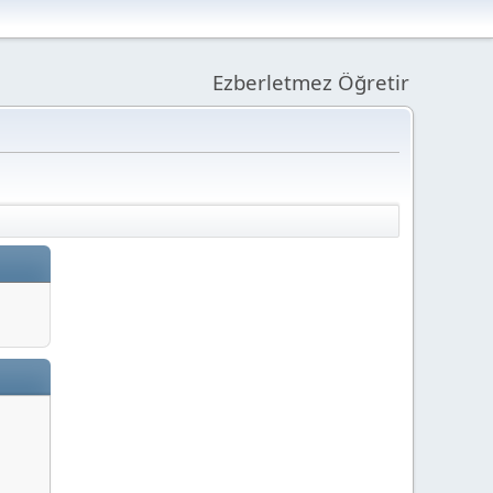
Ezberletmez Öğretir