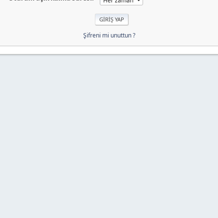
Şifreni mi unuttun ?