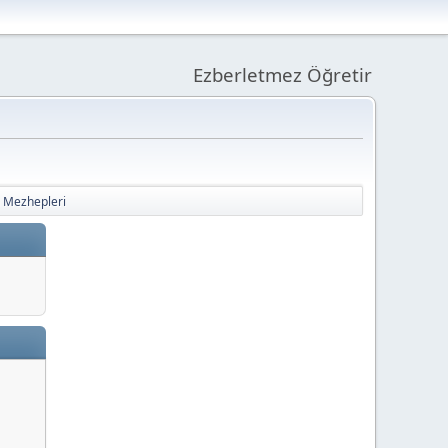
Ezberletmez Öğretir
 Mezhepleri