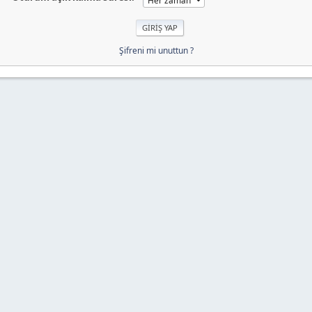
Şifreni mi unuttun ?