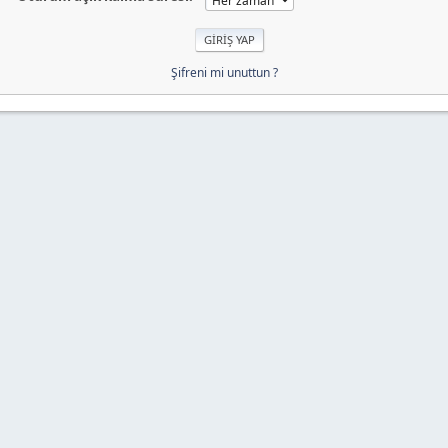
Şifreni mi unuttun ?