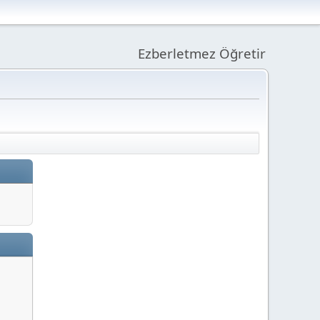
Ezberletmez Öğretir