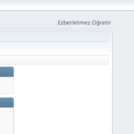
Ezberletmez Öğretir