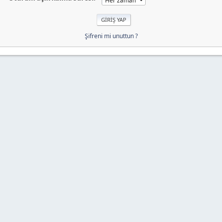
Şifreni mi unuttun ?