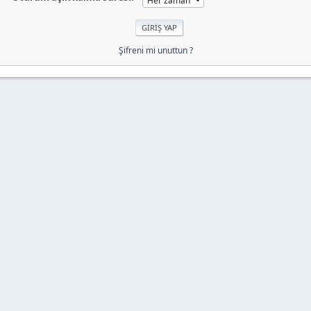
Şifreni mi unuttun ?