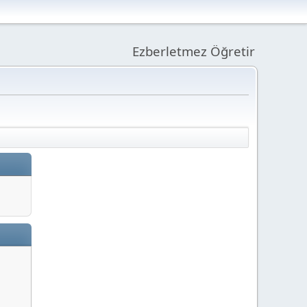
Ezberletmez Öğretir